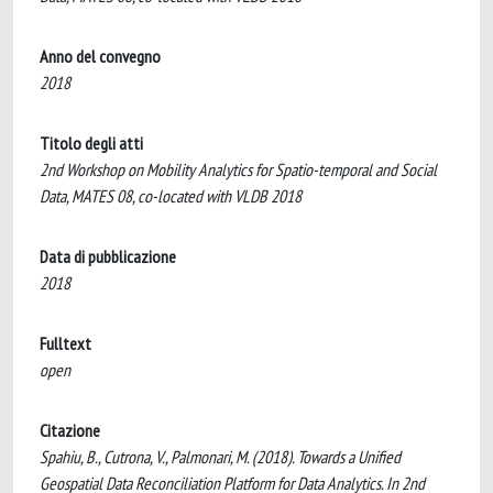
Anno del convegno
2018
Titolo degli atti
2nd Workshop on Mobility Analytics for Spatio-temporal and Social
Data, MATES 08, co-located with VLDB 2018
Data di pubblicazione
2018
Fulltext
open
Citazione
Spahiu, B., Cutrona, V., Palmonari, M. (2018). Towards a Unified
Geospatial Data Reconciliation Platform for Data Analytics. In 2nd