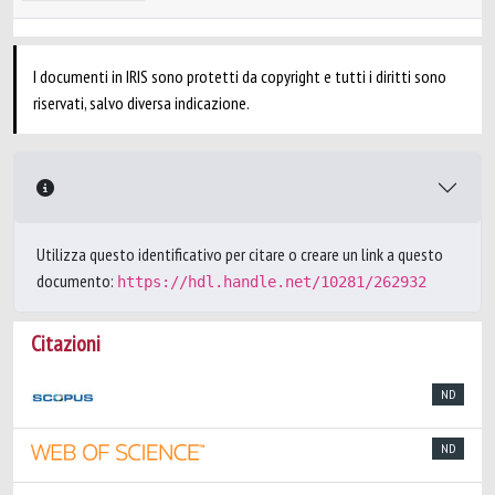
I documenti in IRIS sono protetti da copyright e tutti i diritti sono
riservati, salvo diversa indicazione.
Utilizza questo identificativo per citare o creare un link a questo
documento:
https://hdl.handle.net/10281/262932
Citazioni
ND
ND