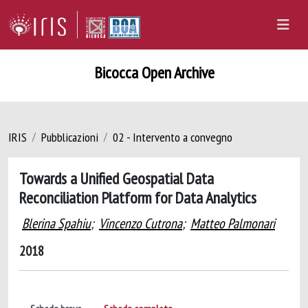
Bicocca Open Archive
IRIS
Pubblicazioni
02 - Intervento a convegno
Towards a Unified Geospatial Data
Reconciliation Platform for Data Analytics
Blerina Spahiu
;
Vincenzo Cutrona
;
Matteo Palmonari
2018