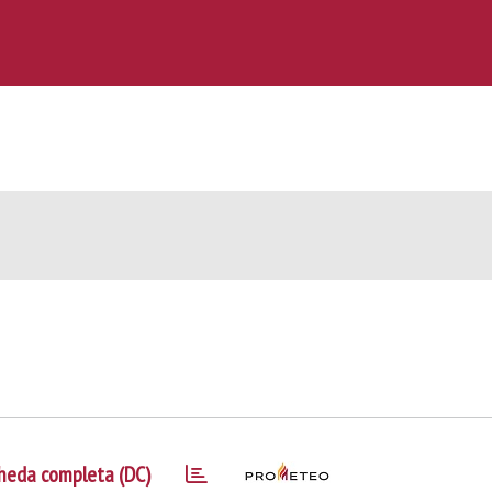
heda completa (DC)