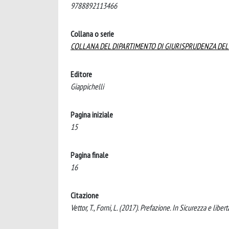
9788892113466
Collana o serie
COLLANA DEL DIPARTIMENTO DI GIURISPRUDENZA DEL
Editore
Giappichelli
Pagina iniziale
15
Pagina finale
16
Citazione
Vettor, T., Forni, L. (2017). Prefazione. In Sicurezza e liber