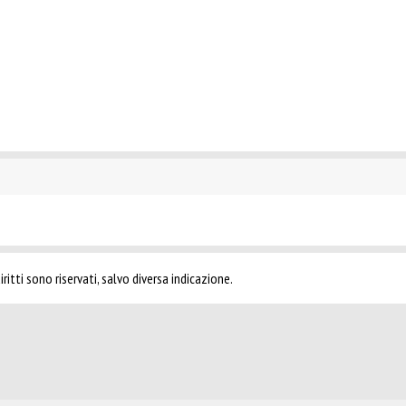
ritti sono riservati, salvo diversa indicazione.