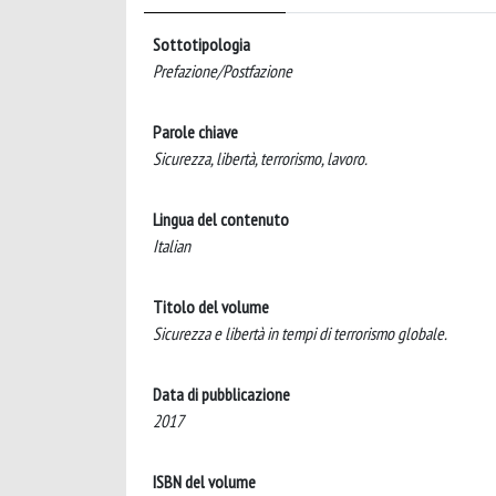
Sottotipologia
Prefazione/Postfazione
Parole chiave
Sicurezza, libertà, terrorismo, lavoro.
Lingua del contenuto
Italian
Titolo del volume
Sicurezza e libertà in tempi di terrorismo globale.
Data di pubblicazione
2017
ISBN del volume