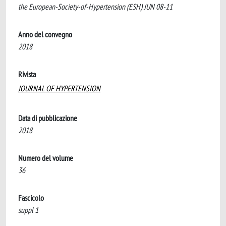
the European-Society-of-Hypertension (ESH) JUN 08-11
Anno del convegno
2018
Rivista
JOURNAL OF HYPERTENSION
Data di pubblicazione
2018
Numero del volume
36
Fascicolo
suppl 1