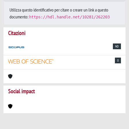
Utilizza questo identificativo per citare o creare un link a questo
documento:
https://hdl.handle.net/10281/262203
Citazioni
ND
0
Social impact