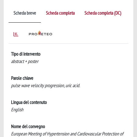
Scheda breve
Scheda completa
Scheda completa (DC)
Tipo di intervento
abstract + poster
Parole chiave
pulse wave velocity progression, uric acid.
Lingua del contenuto
English
Nome del convegno
European Meeting of Hypertension and Cardiovascular Protection of