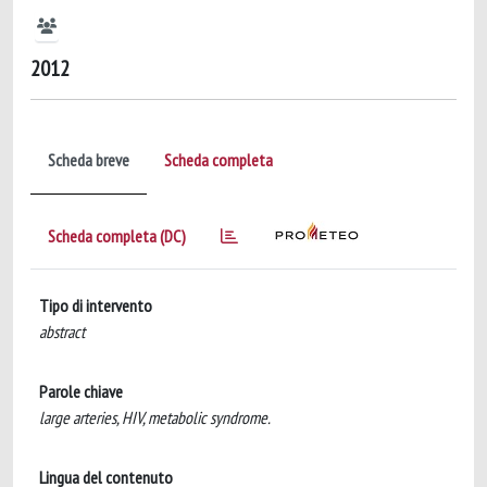
2012
Scheda breve
Scheda completa
Scheda completa (DC)
Tipo di intervento
abstract
Parole chiave
large arteries, HIV, metabolic syndrome.
Lingua del contenuto