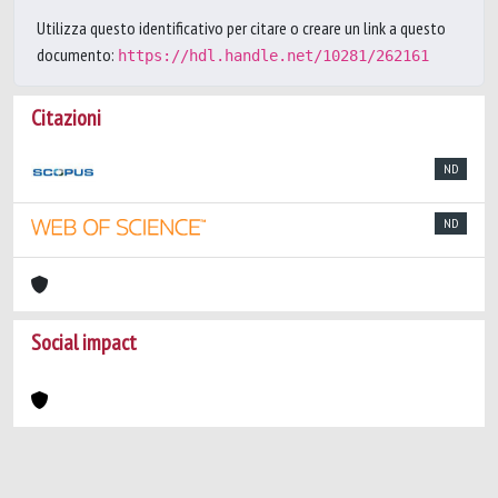
Utilizza questo identificativo per citare o creare un link a questo
documento:
https://hdl.handle.net/10281/262161
Citazioni
ND
ND
Social impact