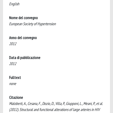
English
Nome del convegno
European Society of Hypertension
Anno del convegno
2012
Data di pubblicazione
2012
Fulltext
none
Citazione
Maloberti, A., Cesana, F., Dozio, D., Villa, P., Giupponi, L., Meani, P., et al.
(2012). Structural and functional alterations of large arteries in HIV