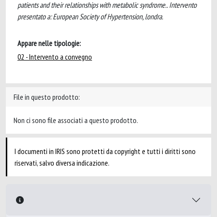
patients and their relationships with metabolic syndrome.. Intervento
presentato a: European Society of Hypertension, londra.
Appare nelle tipologie:
02 - Intervento a convegno
File in questo prodotto:
Non ci sono file associati a questo prodotto.
I documenti in IRIS sono protetti da copyright e tutti i diritti sono
riservati, salvo diversa indicazione.