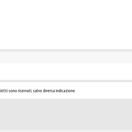
ritti sono riservati, salvo diversa indicazione.