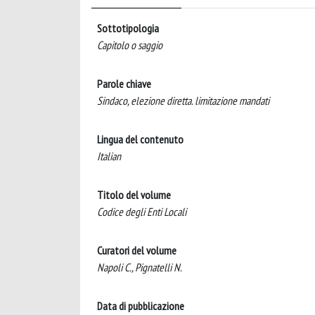
Sottotipologia
Capitolo o saggio
Parole chiave
Sindaco, elezione diretta. limitazione mandati
Lingua del contenuto
Italian
Titolo del volume
Codice degli Enti Locali
Curatori del volume
Napoli C., Pignatelli N.
Data di pubblicazione