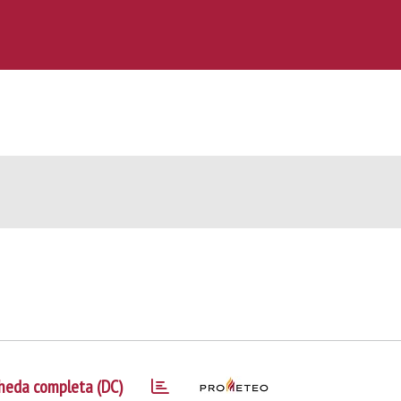
heda completa (DC)