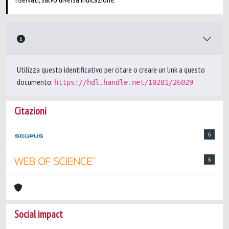
Utilizza questo identificativo per citare o creare un link a questo
documento:
https://hdl.handle.net/10281/26029
Citazioni
6
6
Social impact