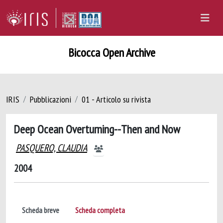
Bicocca Open Archive
IRIS
Pubblicazioni
01 - Articolo su rivista
Deep Ocean Overturning--Then and Now
PASQUERO, CLAUDIA
2004
Scheda breve
Scheda completa