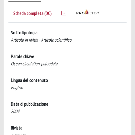
Scheda completa (DC)
Sottotipologia
Articolo in rivista - Articolo scientifico
Parole chiave
Ocean circulation, paleodata
Lingua del contenuto
English
Data di pubblicazione
2004
Rivista