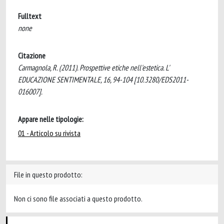
Fulltext
none
Citazione
Carmagnola, R. (2011). Prospettive etiche nell'estetica. L'
EDUCAZIONE SENTIMENTALE, 16, 94-104 [10.3280/EDS2011-
016007].
Appare nelle tipologie:
01 - Articolo su rivista
File in questo prodotto:
Non ci sono file associati a questo prodotto.