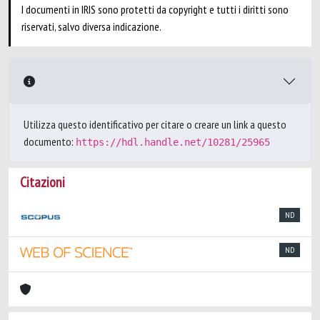
I documenti in IRIS sono protetti da copyright e tutti i diritti sono
riservati, salvo diversa indicazione.
Utilizza questo identificativo per citare o creare un link a questo
documento:
https://hdl.handle.net/10281/25965
Citazioni
ND
ND