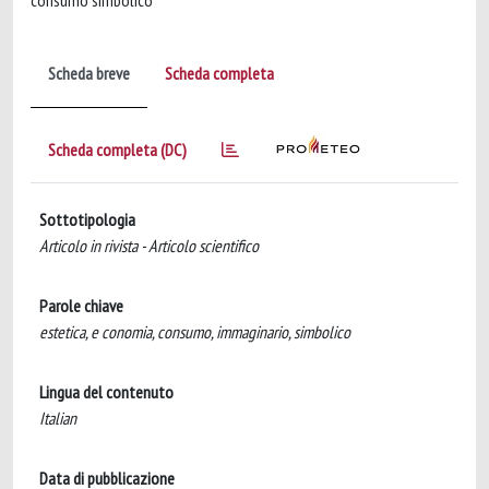
consumo simbolico
Scheda breve
Scheda completa
Scheda completa (DC)
Sottotipologia
Articolo in rivista - Articolo scientifico
Parole chiave
estetica, e conomia, consumo, immaginario, simbolico
Lingua del contenuto
Italian
Data di pubblicazione