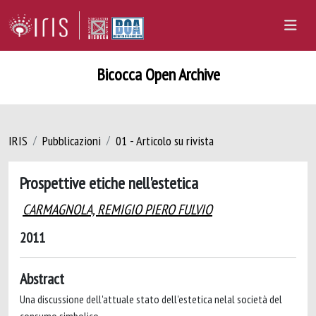
Bicocca Open Archive
IRIS
Pubblicazioni
01 - Articolo su rivista
Prospettive etiche nell'estetica
CARMAGNOLA, REMIGIO PIERO FULVIO
2011
Abstract
Una discussione dell'attuale stato dell'estetica nelal società del