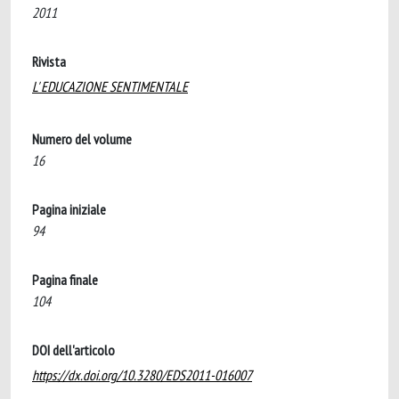
2011
Rivista
L' EDUCAZIONE SENTIMENTALE
Numero del volume
16
Pagina iniziale
94
Pagina finale
104
DOI dell'articolo
https://dx.doi.org/10.3280/EDS2011-016007