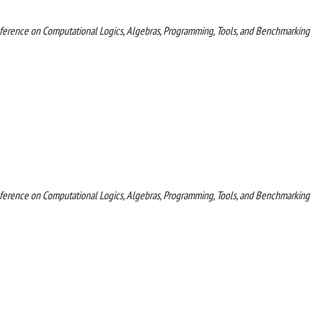
rence on Computational Logics, Algebras, Programming, Tools, and Benchmarking
rence on Computational Logics, Algebras, Programming, Tools, and Benchmarking