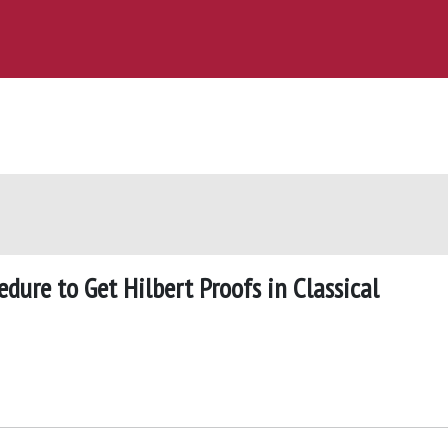
dure to Get Hilbert Proofs in Classical