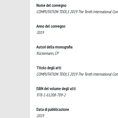
Nome del convegno
COMPUTATION TOOLS 2019 The Tenth International Confe
Anno del convegno
2019
Autori della monografia
Rückemann, CP
Titolo degli atti
COMPUTATION TOOLS 2019 The Tenth International Confe
ISBN del volume degli atti
978-1-61208-709-2
Data di pubblicazione
2019