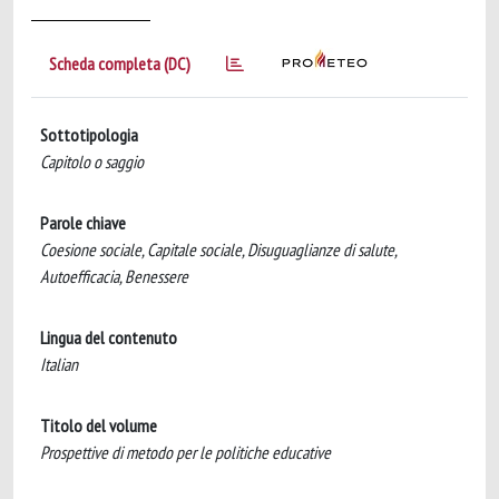
Scheda completa (DC)
Sottotipologia
Capitolo o saggio
Parole chiave
Coesione sociale, Capitale sociale, Disuguaglianze di salute,
Autoefficacia, Benessere
Lingua del contenuto
Italian
Titolo del volume
Prospettive di metodo per le politiche educative