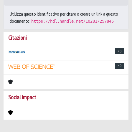
Utilizza questo identificativo per citare o creare un link a questo
documento:
https://hdl.handle.net/10281/257845
Citazioni
ND
ND
Social impact