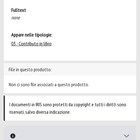
Fulltext
none
Appare nelle tipologie:
03 - Contributo in libro
File in questo prodotto:
Non ci sono file associati a questo prodotto.
I documenti in IRIS sono protetti da copyright e tutti i diritti sono
riservati, salvo diversa indicazione.