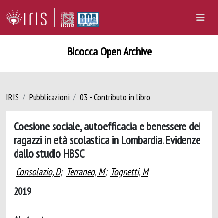
Bicocca Open Archive
IRIS
Pubblicazioni
03 - Contributo in libro
Coesione sociale, autoefficacia e benessere dei
ragazzi in età scolastica in Lombardia. Evidenze
dallo studio HBSC
Consolazio, D
;
Terraneo, M
;
Tognetti, M
2019