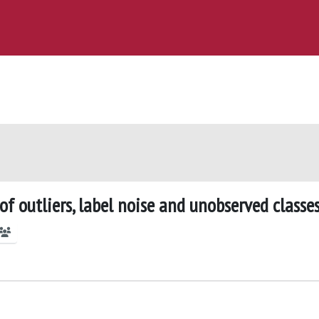
of outliers, label noise and unobserved classe