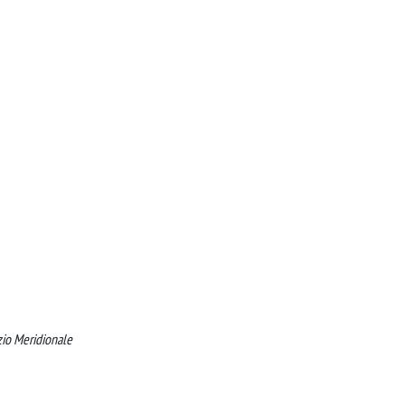
zio Meridionale