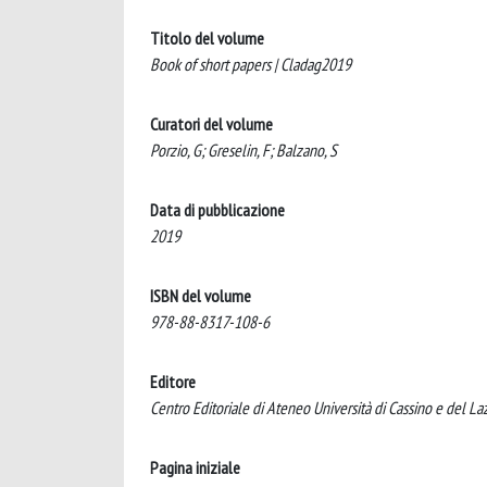
Titolo del volume
Book of short papers | Cladag2019
Curatori del volume
Porzio, G; Greselin, F; Balzano, S
Data di pubblicazione
2019
ISBN del volume
978-88-8317-108-6
Editore
Centro Editoriale di Ateneo Università di Cassino e del La
Pagina iniziale