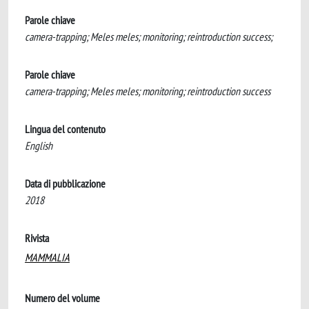
Parole chiave
camera-trapping; Meles meles; monitoring; reintroduction success;
Parole chiave
camera-trapping; Meles meles; monitoring; reintroduction success
Lingua del contenuto
English
Data di pubblicazione
2018
Rivista
MAMMALIA
Numero del volume