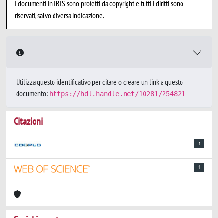
I documenti in IRIS sono protetti da copyright e tutti i diritti sono
riservati, salvo diversa indicazione.
Utilizza questo identificativo per citare o creare un link a questo
documento:
https://hdl.handle.net/10281/254821
Citazioni
1
1