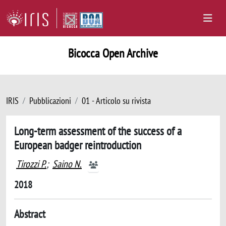
Bicocca Open Archive
IRIS
Pubblicazioni
01 - Articolo su rivista
Long-term assessment of the success of a
European badger reintroduction
Tirozzi P.
;
Saino N.
2018
Abstract