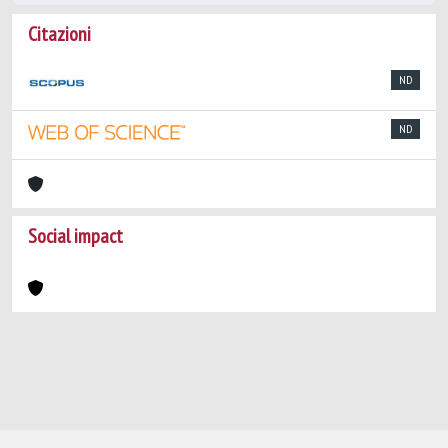
Citazioni
ND
ND
Social impact