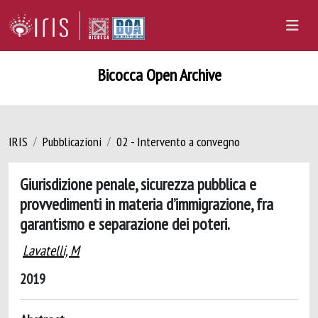
Bicocca Open Archive
IRIS
Pubblicazioni
02 - Intervento a convegno
Giurisdizione penale, sicurezza pubblica e
provvedimenti in materia d’immigrazione, fra
garantismo e separazione dei poteri.
Lavatelli, M
2019