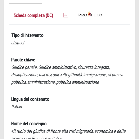
Scheda completa (DC)
Tipo di intervento
abstract
Parole chiave
Giudice penale, Giudice amministrativo, sicurezza integrata,
disapplicazione, macroscopica illegittimità, immigrazione, sicurezza
pubblica, amministrazione, pubblica amministrazione
Lingua del contenuto
Italian
Nome del convegno
«Il ruolo del giudice di fronte alla crisi migratoria, economica e della
sicurezza in Francia e in Italia»