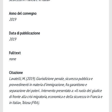
Anno del convegno
2019
Data di pubblicazione
2019
Fulltext
none
Citazione
Lavatelli, M. (2019). Giurisdizione penale, sicurezza pubblica e
provvedimenti in materia d’immigrazione, fra garantismo e
separazione dei poteri.. Intervento presentato a: «Il ruolo del giudice
di fronte alla crisi migratoria, economica e della sicurezza in Francia e
in Italia», Tolosa (FRA).