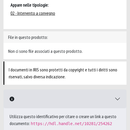
Appare nelle tipologie:
02 - Intervento a convegno
File in questo prodotto:
Non ci sono file associati a questo prodotto.
I documenti in IRIS sono protetti da copyright e tutti i diritti sono
riservati, salvo diversa indicazione.
Utilizza questo identificativo per citare o creare un link a questo
documento:
https://hdl.handle.net/10281/254262