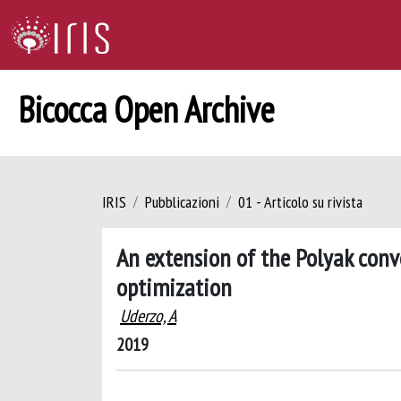
Bicocca Open Archive
IRIS
Pubblicazioni
01 - Articolo su rivista
An extension of the Polyak conv
optimization
Uderzo, A
2019