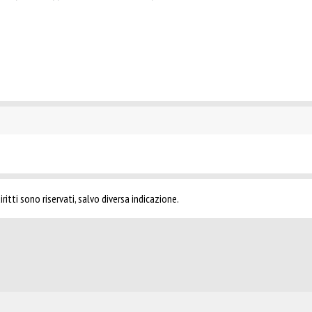
ritti sono riservati, salvo diversa indicazione.