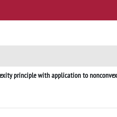
exity principle with application to nonconvex