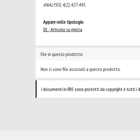
ANALYSIS, 4(2), 427-445.
Appare nelle tipologie:
01 - Articolo su rivista
File in questo prodotto:
Non ci sono file associati a questo prodotto.
I documenti in IRIS sono protetti da copyright e tutti i di