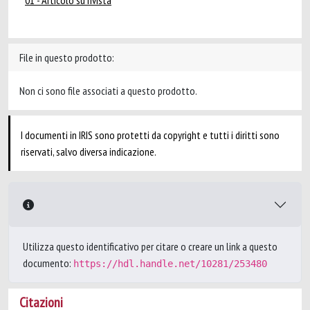
01 - Articolo su rivista
File in questo prodotto:
Non ci sono file associati a questo prodotto.
I documenti in IRIS sono protetti da copyright e tutti i diritti sono
riservati, salvo diversa indicazione.
Utilizza questo identificativo per citare o creare un link a questo
documento:
https://hdl.handle.net/10281/253480
Citazioni