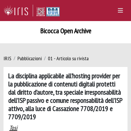
Bicocca Open Archive
IRIS
Pubblicazioni
01 - Articolo su rivista
La disciplina applicabile all’hosting provider per
la pubblicazione di contenuti digitali protetti
dal diritto d’autore, tra speciale irresponsabilità
dell’ISP passivo e comune responsabilità dell’ISP
attivo, alla luce di Cassazione 7708/2019 e
7709/2019
Tosi