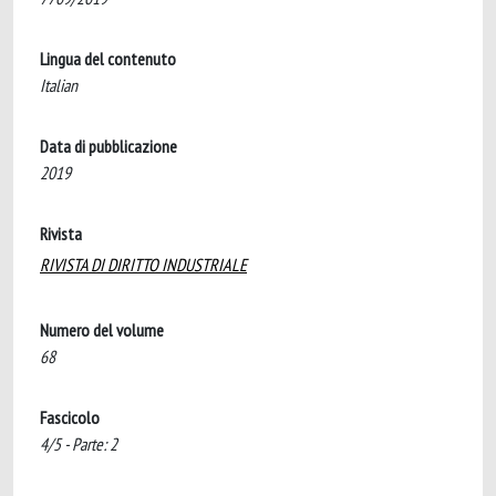
Lingua del contenuto
Italian
Data di pubblicazione
2019
Rivista
RIVISTA DI DIRITTO INDUSTRIALE
Numero del volume
68
Fascicolo
4/5 - Parte: 2