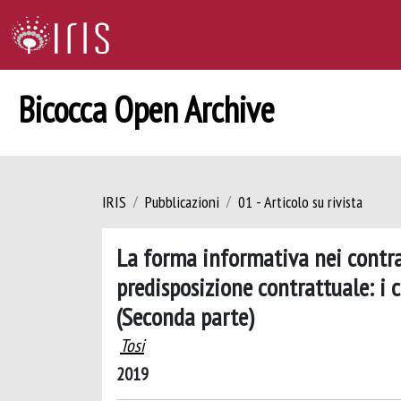
Bicocca Open Archive
IRIS
Pubblicazioni
01 - Articolo su rivista
La forma informativa nei contra
predisposizione contrattuale: i 
(Seconda parte)
Tosi
2019