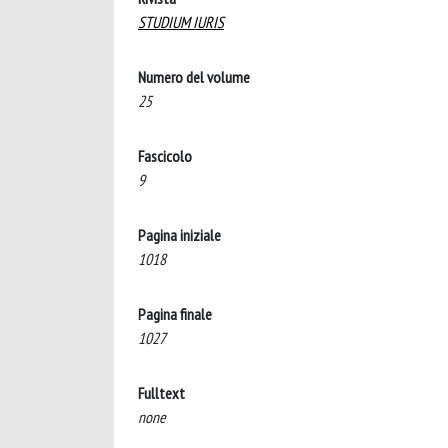
STUDIUM IURIS
Numero del volume
25
Fascicolo
9
Pagina iniziale
1018
Pagina finale
1027
Fulltext
none