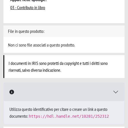
03 - Contributo in libro
File in questo prodotto:
Non ci sono file associati a questo prodotto.
I documenti in IRIS sono protetti da copyright e tutti i diritti sono
riservati, salvo diversa indicazione.
Utilizza questo identificativo per citare o creare un link a questo
documento:
https://hdl.handle.net/10281/252312