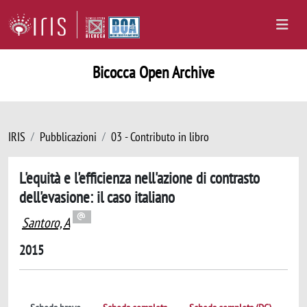
Bicocca Open Archive
IRIS
Pubblicazioni
03 - Contributo in libro
L'equità e l'efficienza nell'azione di contrasto
dell'evasione: il caso italiano
Santoro, A
2015