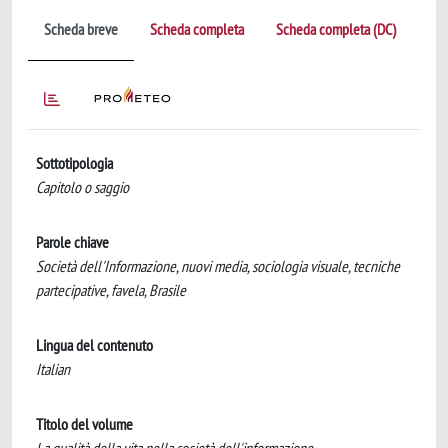
Scheda breve
Scheda completa
Scheda completa (DC)
Sottotipologia
Capitolo o saggio
Parole chiave
Società dell'Informazione, nuovi media, sociologia visuale, tecniche
partecipative, favela, Brasile
Lingua del contenuto
Italian
Titolo del volume