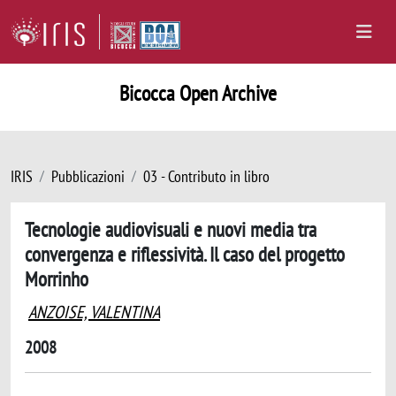
Bicocca Open Archive
IRIS
Pubblicazioni
03 - Contributo in libro
Tecnologie audiovisuali e nuovi media tra
convergenza e riflessività. Il caso del progetto
Morrinho
ANZOISE, VALENTINA
2008