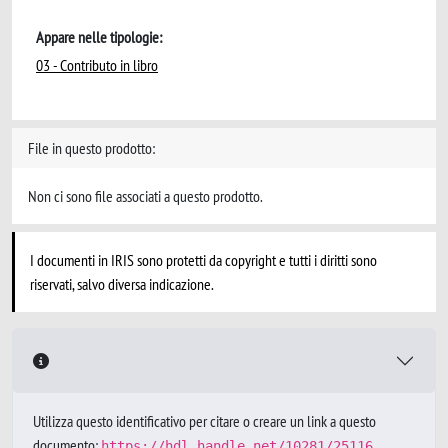
Appare nelle tipologie:
03 - Contributo in libro
File in questo prodotto:
Non ci sono file associati a questo prodotto.
I documenti in IRIS sono protetti da copyright e tutti i diritti sono
riservati, salvo diversa indicazione.
Utilizza questo identificativo per citare o creare un link a questo
documento:
https://hdl.handle.net/10281/25116