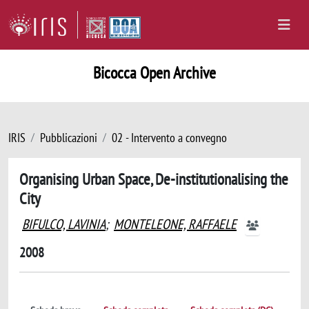
Bicocca Open Archive
IRIS
Pubblicazioni
02 - Intervento a convegno
Organising Urban Space, De-institutionalising the
City
BIFULCO, LAVINIA
;
MONTELEONE, RAFFAELE
2008