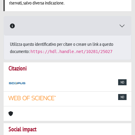
riservati, salvo diversa indicazione.
Utilizza questo identificativo per citare o creare un link a questo
documento:
https://hdl.handle.net/10281/25027
Citazioni
ND
ND
Social impact