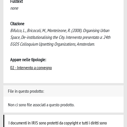
Fulltext
none
Citazione
Bifulco, L., Bricocoli, M., Monteleone, R. (2008). Organising Urban
Space, De-institutionalising the City. Intervento presentato a: 24th
EGOS Colloquium Upsetting Organizations, Amsterdam.
Appare nelle tipologie:
02 - Intervento a convegno
File in questo prodotto:
Non ci sono file associati a questo prodotto.
I documenti in IRIS sono protetti da copyright e tutti i diritti sono