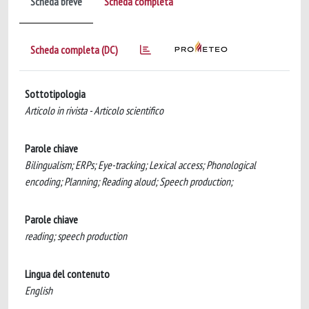
Scheda breve
Scheda completa
Scheda completa (DC)
Sottotipologia
Articolo in rivista - Articolo scientifico
Parole chiave
Bilingualism; ERPs; Eye-tracking; Lexical access; Phonological
encoding; Planning; Reading aloud; Speech production;
Parole chiave
reading; speech production
Lingua del contenuto
English