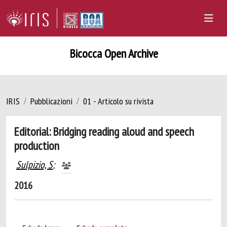
Bicocca Open Archive
IRIS
Pubblicazioni
01 - Articolo su rivista
Editorial: Bridging reading aloud and speech
production
Sulpizio, S
;
2016