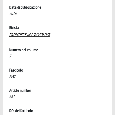
Data di pubblicazione
2016
Rivista
FRONTIERS IN PSYCHOLOGY
Numero del volume
7
Fascicolo
MAY
Article number
661
DOI dell'articolo