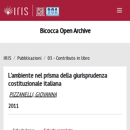
Bicocca Open Archive
IRIS
Pubblicazioni
03 - Contributo in libro
L'ambiente nel prisma della giurisprudenza
costituzionale italiana
PIZZANELLI, GIOVANNA
2011