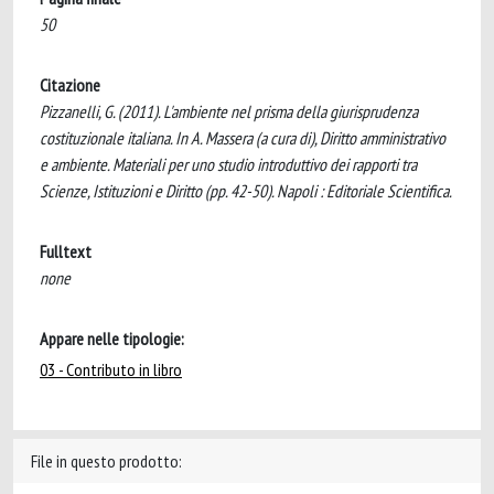
50
Citazione
Pizzanelli, G. (2011). L'ambiente nel prisma della giurisprudenza
costituzionale italiana. In A. Massera (a cura di), Diritto amministrativo
e ambiente. Materiali per uno studio introduttivo dei rapporti tra
Scienze, Istituzioni e Diritto (pp. 42-50). Napoli : Editoriale Scientifica.
Fulltext
none
Appare nelle tipologie:
03 - Contributo in libro
File in questo prodotto: