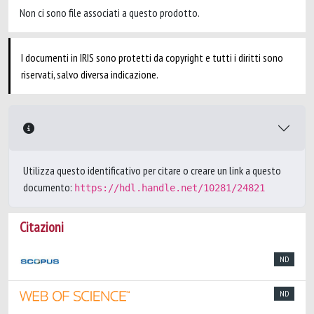
Non ci sono file associati a questo prodotto.
I documenti in IRIS sono protetti da copyright e tutti i diritti sono
riservati, salvo diversa indicazione.
Utilizza questo identificativo per citare o creare un link a questo
documento:
https://hdl.handle.net/10281/24821
Citazioni
ND
ND