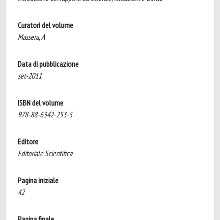
Curatori del volume
Massera, A
Data di pubblicazione
set-2011
ISBN del volume
978-88-6342-253-5
Editore
Editoriale Scientifica
Pagina iniziale
42
Pagina finale