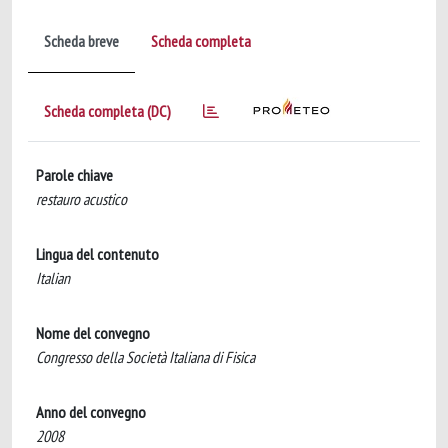
Scheda breve
Scheda completa
Scheda completa (DC)
Parole chiave
restauro acustico
Lingua del contenuto
Italian
Nome del convegno
Congresso della Società Italiana di Fisica
Anno del convegno
2008