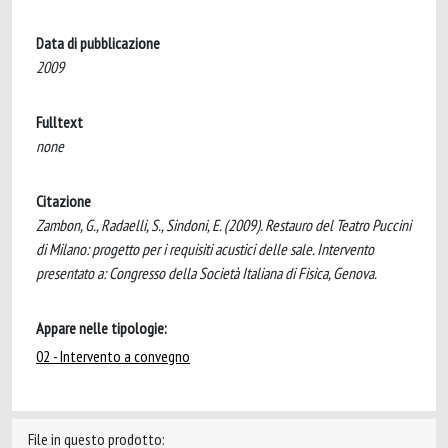
Data di pubblicazione
2009
Fulltext
none
Citazione
Zambon, G., Radaelli, S., Sindoni, E. (2009). Restauro del Teatro Puccini
di Milano: progetto per i requisiti acustici delle sale. Intervento
presentato a: Congresso della Società Italiana di Fisica, Genova.
Appare nelle tipologie:
02 - Intervento a convegno
File in questo prodotto: