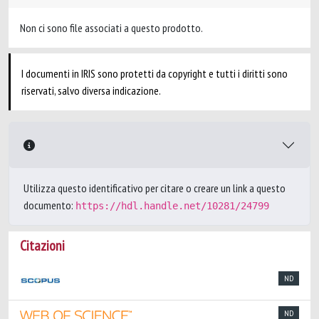
Non ci sono file associati a questo prodotto.
I documenti in IRIS sono protetti da copyright e tutti i diritti sono
riservati, salvo diversa indicazione.
Utilizza questo identificativo per citare o creare un link a questo
documento:
https://hdl.handle.net/10281/24799
Citazioni
ND
ND