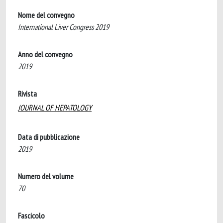
Nome del convegno
International Liver Congress 2019
Anno del convegno
2019
Rivista
JOURNAL OF HEPATOLOGY
Data di pubblicazione
2019
Numero del volume
70
Fascicolo