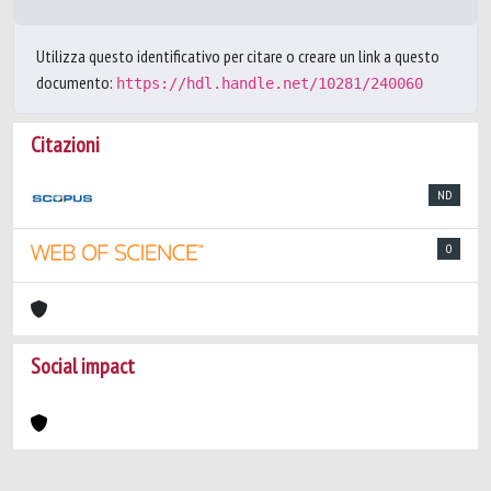
Utilizza questo identificativo per citare o creare un link a questo
documento:
https://hdl.handle.net/10281/240060
Citazioni
ND
0
Social impact