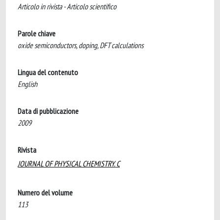
Articolo in rivista - Articolo scientifico
Parole chiave
oxide semiconductors, doping, DFT calculations
Lingua del contenuto
English
Data di pubblicazione
2009
Rivista
JOURNAL OF PHYSICAL CHEMISTRY. C
Numero del volume
113