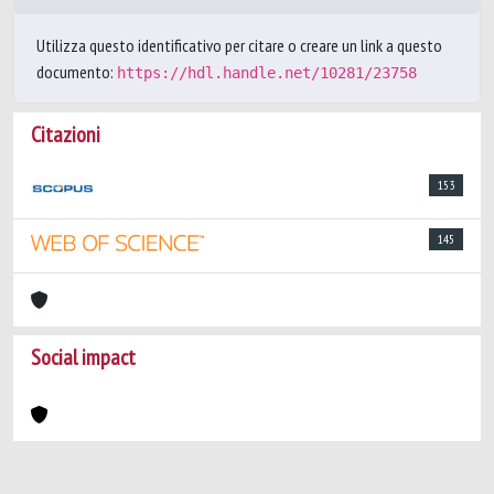
Utilizza questo identificativo per citare o creare un link a questo
documento:
https://hdl.handle.net/10281/23758
Citazioni
153
145
Social impact