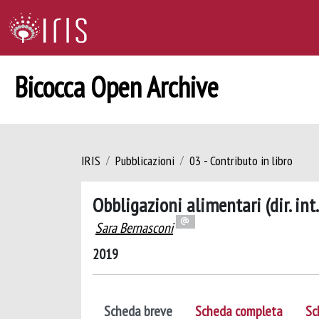
Bicocca Open Archive
IRIS
Pubblicazioni
03 - Contributo in libro
Obbligazioni alimentari (dir. int. 
Sara Bernasconi
2019
Scheda breve
Scheda completa
Sc