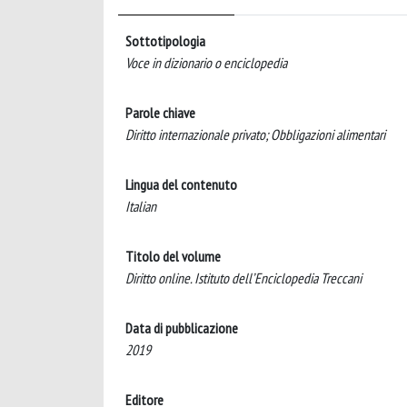
Sottotipologia
Voce in dizionario o enciclopedia
Parole chiave
Diritto internazionale privato; Obbligazioni alimentari
Lingua del contenuto
Italian
Titolo del volume
Diritto online. Istituto dell’Enciclopedia Treccani
Data di pubblicazione
2019
Editore