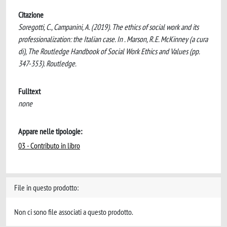
Citazione
Soregotti, C., Campanini, A. (2019). The ethics of social work and its
professionalization: the Italian case. In ‎. Marson, R.E. McKinney (a cura
di), The Routledge Handbook of Social Work Ethics and Values (pp.
347-353). Routledge.
Fulltext
none
Appare nelle tipologie:
03 - Contributo in libro
File in questo prodotto:
Non ci sono file associati a questo prodotto.