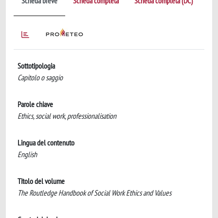
Scheda breve
Scheda completa
Scheda completa (DC)
Sottotipologia
Capitolo o saggio
Parole chiave
Ethics, social work, professionalisation
Lingua del contenuto
English
Titolo del volume
The Routledge Handbook of Social Work Ethics and Values