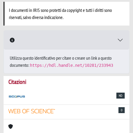
I documenti in IRIS sono protetti da copyright e tutti i diritti sono
riservati, salvo diversa indicazione.
Utilizza questo identificativo per citare o creare un link a questo
documento:
https://hdl.handle.net/10281/233943
Citazioni
ND
0