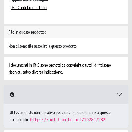
03 - Contributo in libro
File in questo prodotto:
Non ci sono file associati a questo prodotto.
I documenti in IRIS sono protetti da copyright e tutti i diritti sono
riservati, salvo diversa indicazione.
Utilizza questo identificativo per citare o creare un link a questo
documento:
https://hdl.handle.net/10281/232