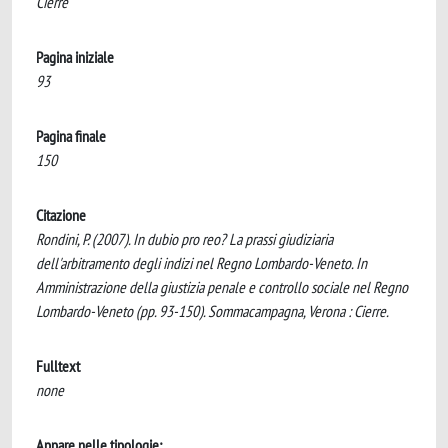
Cierre
Pagina iniziale
93
Pagina finale
150
Citazione
Rondini, P. (2007). In dubio pro reo? La prassi giudiziaria
dell'arbitramento degli indizi nel Regno Lombardo-Veneto. In
Amministrazione della giustizia penale e controllo sociale nel Regno
Lombardo-Veneto (pp. 93-150). Sommacampagna, Verona : Cierre.
Fulltext
none
Appare nelle tipologie: