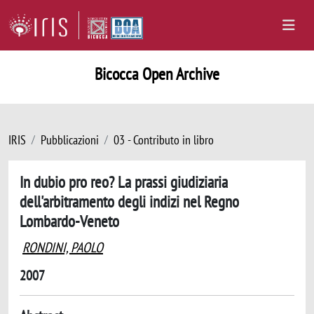
Bicocca Open Archive
IRIS
Pubblicazioni
03 - Contributo in libro
In dubio pro reo? La prassi giudiziaria
dell'arbitramento degli indizi nel Regno
Lombardo-Veneto
RONDINI, PAOLO
2007