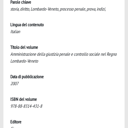
Parole chiave
storia, diritto, Lombardo-Veneto, processo penale, prova, indizi,
Lingua del contenuto
Italian
Titolo del volume
Amministrazione della giustizia penale e controllo sociale nel Regno
Lombardo-Veneto
Data di pubblicazione
2007
ISBN del volume
978-88-8314-431-8
Editore