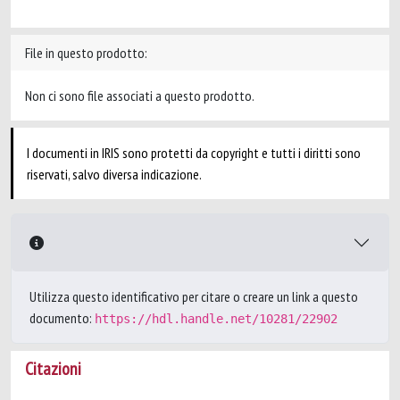
File in questo prodotto:
Non ci sono file associati a questo prodotto.
I documenti in IRIS sono protetti da copyright e tutti i diritti sono
riservati, salvo diversa indicazione.
Utilizza questo identificativo per citare o creare un link a questo
documento:
https://hdl.handle.net/10281/22902
Citazioni