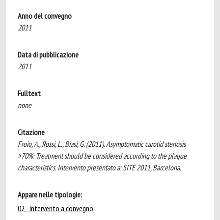
Anno del convegno
2011
Data di pubblicazione
2011
Fulltext
none
Citazione
Froio, A., Rossi, L., Biasi, G. (2011). Asymptomatic carotid stenosis
>70%: Treatment should be considered according to the plaque
characteristics. Intervento presentato a: SITE 2011, Barcelona.
Appare nelle tipologie:
02 - Intervento a convegno