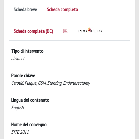
Scheda breve
Scheda completa
Scheda completa (DC)
Tipo di intervento
abstract
Parole chiave
Carotid, Plaque, GSM, Stenting, Endarterectomy
Lingua del contenuto
English
Nome del convegno
SITE 2011