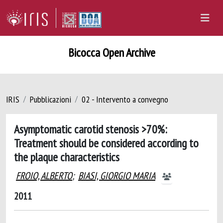
Bicocca Open Archive
IRIS
Pubblicazioni
02 - Intervento a convegno
Asymptomatic carotid stenosis >70%:
Treatment should be considered according to
the plaque characteristics
FROIO, ALBERTO
;
BIASI, GIORGIO MARIA
2011