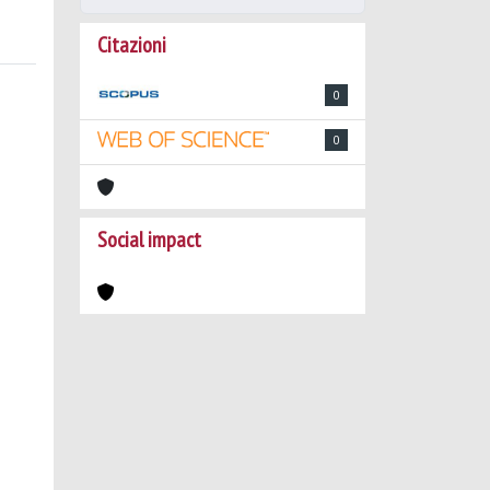
Citazioni
0
0
Social impact