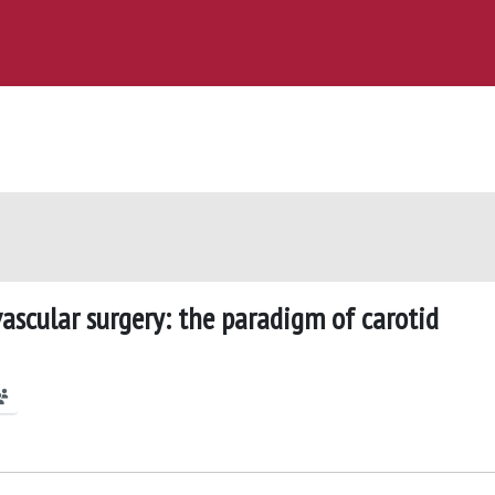
ascular surgery: the paradigm of carotid