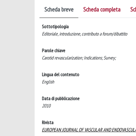
Scheda breve
Scheda completa
Sc
Sottotipologia
Editoriale, introduzione, contributo a forum/dibattito
Parole chiave
Carotid revascularization; Indications; Survey;
Lingua del contenuto
English
Data di pubblicazione
2010
Rivista
EUROPEAN JOURNAL OF VASCULAR AND ENDOVASCUL