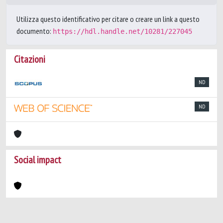
Utilizza questo identificativo per citare o creare un link a questo
documento:
https://hdl.handle.net/10281/227045
Citazioni
ND
ND
Social impact