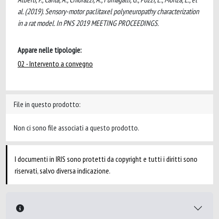
al. (2019). Sensory-motor paclitaxel polyneuropathy characterization
in a rat model. In PNS 2019 MEETING PROCEEDINGS.
Appare nelle tipologie:
02 - Intervento a convegno
File in questo prodotto:
Non ci sono file associati a questo prodotto.
I documenti in IRIS sono protetti da copyright e tutti i diritti sono
riservati, salvo diversa indicazione.