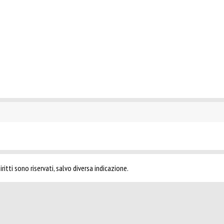
ritti sono riservati, salvo diversa indicazione.