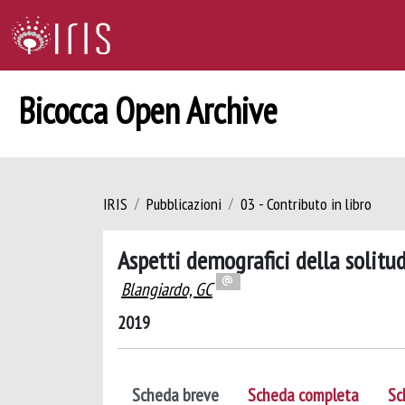
Bicocca Open Archive
IRIS
Pubblicazioni
03 - Contributo in libro
Aspetti demografici della solitu
Blangiardo, GC
2019
Scheda breve
Scheda completa
Sc