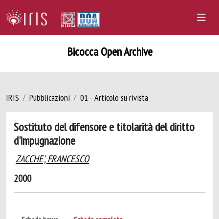
Bicocca Open Archive
IRIS
Pubblicazioni
01 - Articolo su rivista
Sostituto del difensore e titolarità del diritto
d'impugnazione
ZACCHE', FRANCESCO
2000