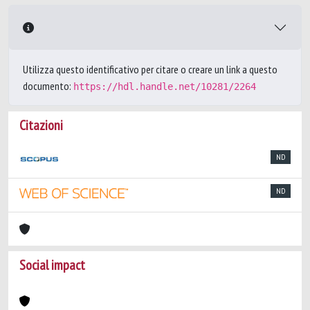
Utilizza questo identificativo per citare o creare un link a questo
documento:
https://hdl.handle.net/10281/2264
Citazioni
ND
ND
Social impact