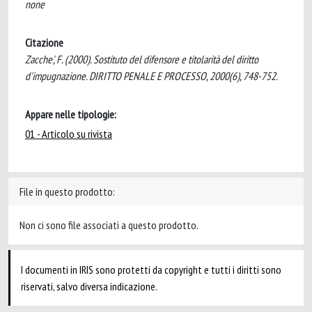
none
Citazione
Zacche', F. (2000). Sostituto del difensore e titolarità del diritto
d'impugnazione. DIRITTO PENALE E PROCESSO, 2000(6), 748-752.
Appare nelle tipologie:
01 - Articolo su rivista
File in questo prodotto:
Non ci sono file associati a questo prodotto.
I documenti in IRIS sono protetti da copyright e tutti i diritti sono
riservati, salvo diversa indicazione.