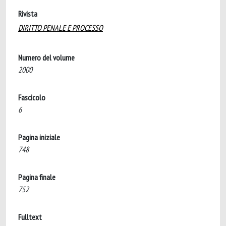
Rivista
DIRITTO PENALE E PROCESSO
Numero del volume
2000
Fascicolo
6
Pagina iniziale
748
Pagina finale
752
Fulltext