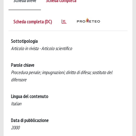
Scheda breve
Scheda completa
Scheda completa (DC)
Sottotipologia
Articolo in rivista - Articolo scientifico
Parole chiave
Procedura penale; impugnazioni; diritto di difesa; sostituto del
difensore
Lingua del contenuto
Italian
Data di pubblicazione
2000