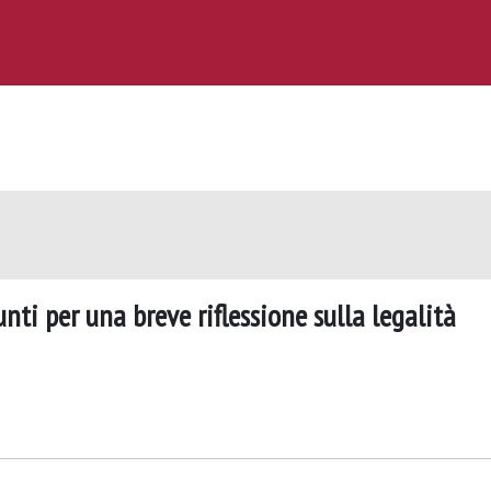
unti per una breve riflessione sulla legalità