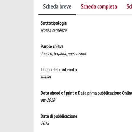
Scheda breve
Scheda completa
Sc
Sottotipologia
Nota a sentenza
Parole chiave
Taricco; legalità; prescrizione
Lingua del contenuto
Italian
Data ahead of print o Data prima pubblicazione Onlin
ott-2018
Data di pubblicazione
2018