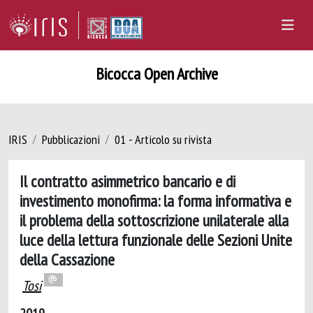
Bicocca Open Archive
IRIS
Pubblicazioni
01 - Articolo su rivista
Il contratto asimmetrico bancario e di
investimento monofirma: la forma informativa e
il problema della sottoscrizione unilaterale alla
luce della lettura funzionale delle Sezioni Unite
della Cassazione
Tosi