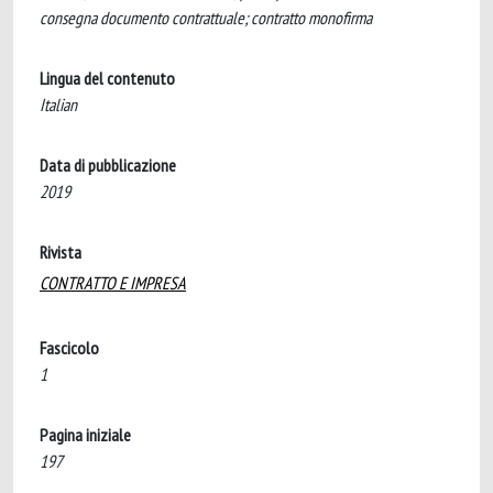
consegna documento contrattuale; contratto monofirma
Lingua del contenuto
Italian
Data di pubblicazione
2019
Rivista
CONTRATTO E IMPRESA
Fascicolo
1
Pagina iniziale
197