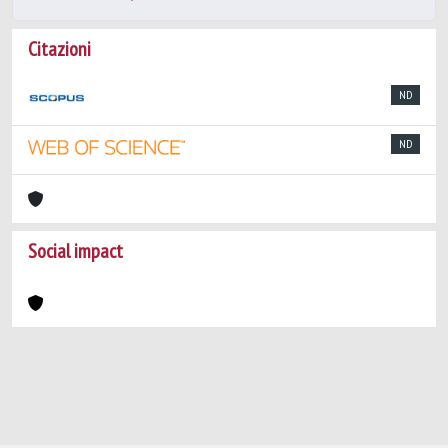
Citazioni
ND
ND
Social impact