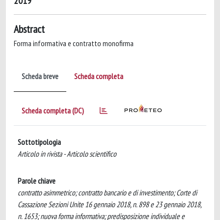
2019
Abstract
Forma informativa e contratto monofirma
Scheda breve
Scheda completa
Scheda completa (DC)
Sottotipologia
Articolo in rivista - Articolo scientifico
Parole chiave
contratto asimmetrico; contratto bancario e di investimento; Corte di
Cassazione Sezioni Unite 16 gennaio 2018, n. 898 e 23 gennaio 2018,
n. 1653; nuova forma informativa; predisposizione individuale e