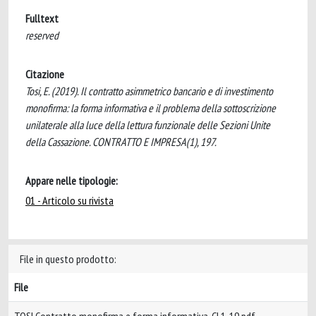
Fulltext
reserved
Citazione
Tosi, E. (2019). Il contratto asimmetrico bancario e di investimento
monofirma: la forma informativa e il problema della sottoscrizione
unilaterale alla luce della lettura funzionale delle Sezioni Unite
della Cassazione. CONTRATTO E IMPRESA(1), 197.
Appare nelle tipologie:
01 - Articolo su rivista
File in questo prodotto:
File