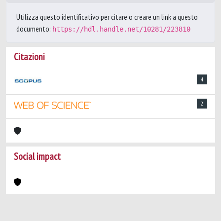
Utilizza questo identificativo per citare o creare un link a questo
documento:
https://hdl.handle.net/10281/223810
Citazioni
4
2
Social impact