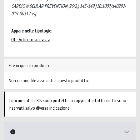
CARDIOVASCULAR PREVENTION, 26(2), 145-149 [10.1007/s40292-
019-00312-w].
Appare nelle tipologie:
01 - Articolo su rivista
File in questo prodotto:
Non ci sono file associati a questo prodotto.
I documenti in IRIS sono protetti da copyright e tutti i diritti sono
riservati, salvo diversa indicazione.