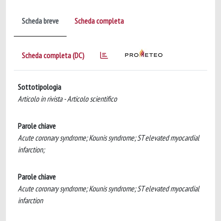
Scheda breve
Scheda completa
Scheda completa (DC)
Sottotipologia
Articolo in rivista - Articolo scientifico
Parole chiave
Acute coronary syndrome; Kounis syndrome; ST elevated myocardial
infarction;
Parole chiave
Acute coronary syndrome; Kounis syndrome; ST elevated myocardial
infarction