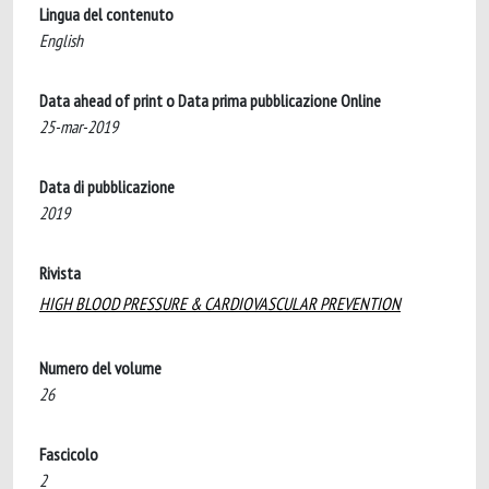
Lingua del contenuto
English
Data ahead of print o Data prima pubblicazione Online
25-mar-2019
Data di pubblicazione
2019
Rivista
HIGH BLOOD PRESSURE & CARDIOVASCULAR PREVENTION
Numero del volume
26
Fascicolo
2