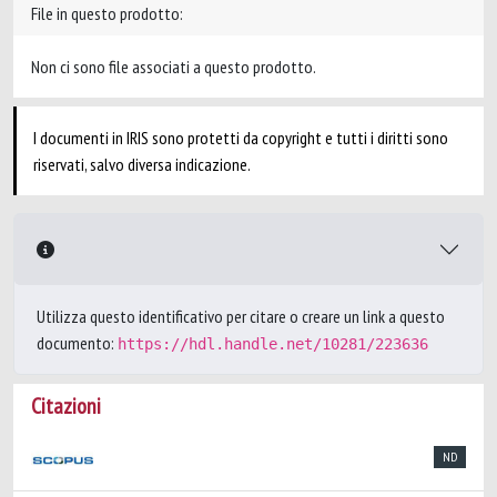
File in questo prodotto:
Non ci sono file associati a questo prodotto.
I documenti in IRIS sono protetti da copyright e tutti i diritti sono
riservati, salvo diversa indicazione.
Utilizza questo identificativo per citare o creare un link a questo
documento:
https://hdl.handle.net/10281/223636
Citazioni
ND