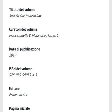
Titolo del volume
Sustainable tourism law
Curatori del volume
Franceschelli, V; Morandi, F; Torres, C
Data di pubblicazione
2019
ISBN del volume
978-989-99955-4-3
Editore
Esthe - Inatel
Pagina iniziale