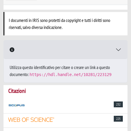
I documenti in IRIS sono protetti da copyright e tutti i diritti sono
riservati, salvo diversa indicazione.
Utilizza questo identificativo per citare o creare un link a questo
documento:
https://hdl.handle.net/10281/223129
Citazioni
232
225