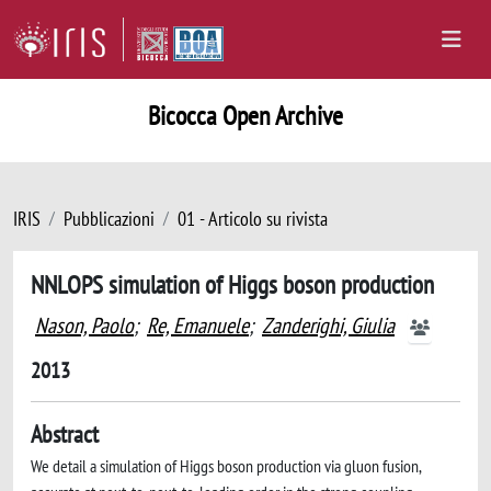
Bicocca Open Archive
IRIS
Pubblicazioni
01 - Articolo su rivista
NNLOPS simulation of Higgs boson production
Nason, Paolo
;
Re, Emanuele
;
Zanderighi, Giulia
2013
Abstract
We detail a simulation of Higgs boson production via gluon fusion,