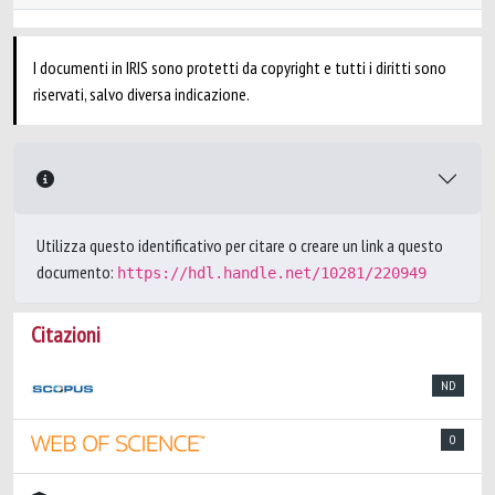
I documenti in IRIS sono protetti da copyright e tutti i diritti sono
riservati, salvo diversa indicazione.
Utilizza questo identificativo per citare o creare un link a questo
documento:
https://hdl.handle.net/10281/220949
Citazioni
ND
0