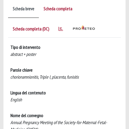
Scheda breve
Scheda completa
Scheda completa (DC)
Tipo di intervento
abstract + poster
Parole chiave
chorionamnionitis, Triple I, placenta, funisitis
Lingua del contenuto
English
Nome del convegno
Annual Pregnancy Meeting of the Society-for-Maternal-Fetal-