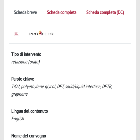
Scheda breve
Scheda completa
Scheda completa (DC)
Tipo di intervento
relazione (orale)
Parole chiave
TiO2, polyethylene glycol, DFT, solid/liquid interface, DFTB,
graphene
Lingua del contenuto
English
Nome del convegno