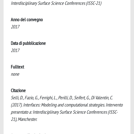
Interdisciplinary Surface Science Conferences (ISSC-21)
Anno del convegno
2017
Data di pubblicazione
2017
Fulltext
none
Citazione
Selli, D., Fazio, G., Ferrighi, L., Perilli, D., Seifert, G., Di Valentin, C.
(2017). Interfaces: Modeling and computational strategies. Intervento
presentato a: Interdisciplinary Surface Science Conferences (ISSC-
21), Manchester.