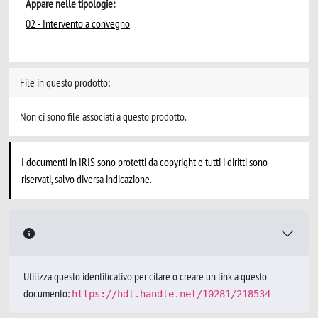
Appare nelle tipologie:
02 - Intervento a convegno
File in questo prodotto:
Non ci sono file associati a questo prodotto.
I documenti in IRIS sono protetti da copyright e tutti i diritti sono
riservati, salvo diversa indicazione.
Utilizza questo identificativo per citare o creare un link a questo
documento:
https://hdl.handle.net/10281/218534