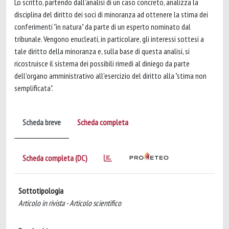
Lo scritto, partendo dall'analisi di un caso concreto, analizza la
disciplina del diritto dei soci di minoranza ad ottenere la stima dei
conferimenti "in natura" da parte di un esperto nominato dal
tribunale. Vengono enucleati, in particolare, gli interessi sottesi a
tale diritto della minoranza e, sulla base di questa analisi, si
ricostruisce il sistema dei possibili rimedi al diniego da parte
dell'organo amministrativo all'esercizio del diritto alla "stima non
semplificata".
Scheda breve
Scheda completa
Scheda completa (DC)
Sottotipologia
Articolo in rivista - Articolo scientifico