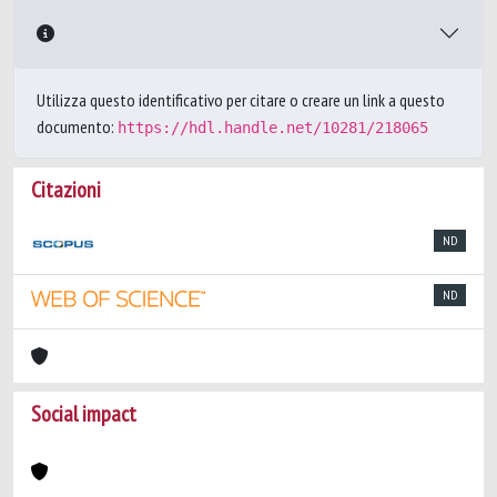
Utilizza questo identificativo per citare o creare un link a questo
documento:
https://hdl.handle.net/10281/218065
Citazioni
ND
ND
Social impact