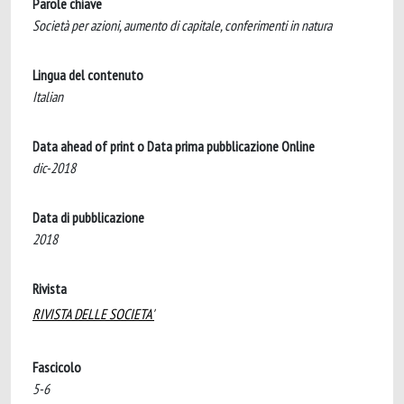
Parole chiave
Società per azioni, aumento di capitale, conferimenti in natura
Lingua del contenuto
Italian
Data ahead of print o Data prima pubblicazione Online
dic-2018
Data di pubblicazione
2018
Rivista
RIVISTA DELLE SOCIETA'
Fascicolo
5-6