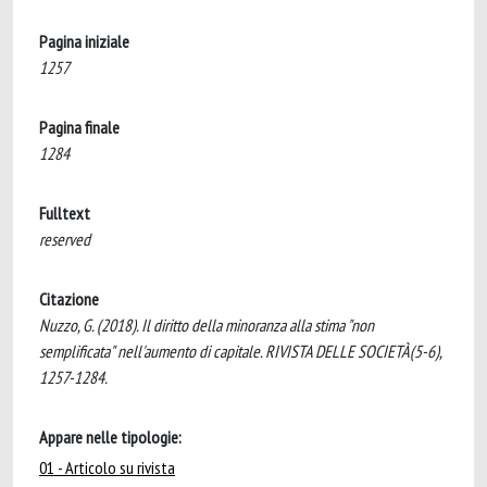
Pagina iniziale
1257
Pagina finale
1284
Fulltext
reserved
Citazione
Nuzzo, G. (2018). Il diritto della minoranza alla stima "non
semplificata" nell'aumento di capitale. RIVISTA DELLE SOCIETÀ(5-6),
1257-1284.
Appare nelle tipologie:
01 - Articolo su rivista