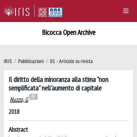
Bicocca Open Archive
IRIS
Pubblicazioni
01 - Articolo su rivista
Il diritto della minoranza alla stima "non
semplificata" nell'aumento di capitale
Nuzzo, G
2018
Abstract