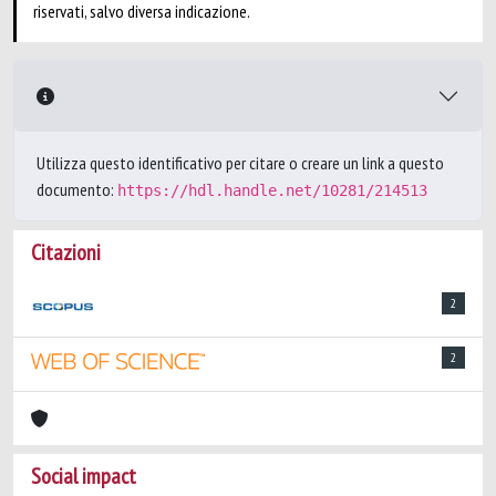
riservati, salvo diversa indicazione.
Utilizza questo identificativo per citare o creare un link a questo
documento:
https://hdl.handle.net/10281/214513
Citazioni
2
2
Social impact