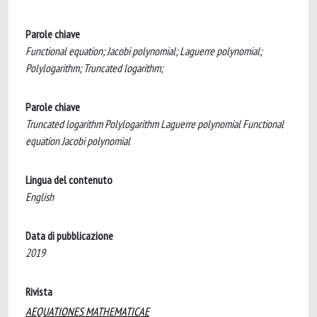
Parole chiave
Functional equation; Jacobi polynomial; Laguerre polynomial;
Polylogarithm; Truncated logarithm;
Parole chiave
Truncated logarithm Polylogarithm Laguerre polynomial Functional
equation Jacobi polynomial
Lingua del contenuto
English
Data di pubblicazione
2019
Rivista
AEQUATIONES MATHEMATICAE