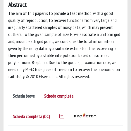
Abstract
The aim of this paper is to provide a fast method, with a good
quality of reproduction, to recover functions from very large and
irregularly scattered samples of noisy data, which may present
outliers. To the given sample of size N, we associate a uniform grid
and, around each grid point, we condense the local information
given by the noisy data by a suitable estimator. The recovering is
then performed by a stable interpolation based on isotropic
polyharmonic B-splines. Due to the good approximation rate, we
need only M ≪ N degrees of freedom to recover the phenomenon
faithfully. © 2010 Elsevier Inc. All rights reserved.
Scheda breve
Scheda completa
Scheda completa (DC)