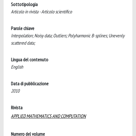
Sottotipologia
Articolo in rivista - Articolo scientifico
Parole chiave
Interpolation; Noisy data; Outliers; Polyharmonic B-splines; Unevenly
scattered data;
Lingua del contenuto
English
Data di pubblicazione
2010
Rivista
APPLIED MATHEMATICS AND COMPUTATION
Numero del volume