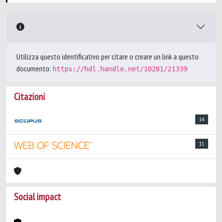
Utilizza questo identificativo per citare o creare un link a questo
documento:
https://hdl.handle.net/10281/21339
Citazioni
14
11
Social impact