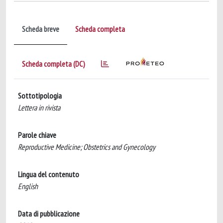
Scheda breve
Scheda completa
Scheda completa (DC)
Sottotipologia
Lettera in rivista
Parole chiave
Reproductive Medicine; Obstetrics and Gynecology
Lingua del contenuto
English
Data di pubblicazione