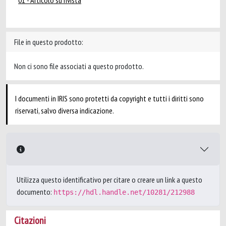
01 - Articolo su rivista
File in questo prodotto:
Non ci sono file associati a questo prodotto.
I documenti in IRIS sono protetti da copyright e tutti i diritti sono
riservati, salvo diversa indicazione.
Utilizza questo identificativo per citare o creare un link a questo
documento:
https://hdl.handle.net/10281/212988
Citazioni