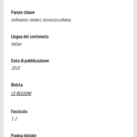
Parole chiave
ordinanze; sindaci; sicurezza urbana;
Lingua del contenuto
Italian
Data di pubblicazione
2010
Rivista
LE REGIONI
Fascicolo
1-2
Pagina iniziale