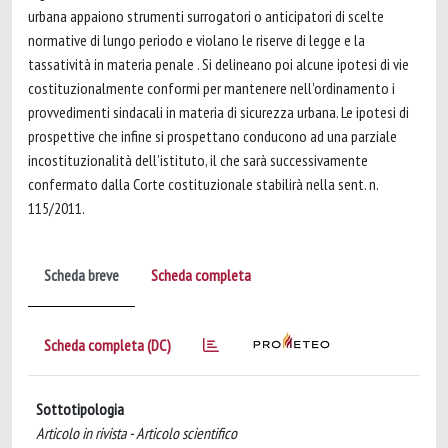
urbana appaiono strumenti surrogatori o anticipatori di scelte
normative di lungo periodo e violano le riserve di legge e la
tassatività in materia penale . Si delineano poi alcune ipotesi di vie
costituzionalmente conformi per mantenere nell'ordinamento i
provvedimenti sindacali in materia di sicurezza urbana. Le ipotesi di
prospettive che infine si prospettano conducono ad una parziale
incostituzionalità dell’istituto, il che sarà successivamente
confermato dalla Corte costituzionale stabilirà nella sent. n.
115/2011.
Scheda breve
Scheda completa
Scheda completa (DC)
Sottotipologia
Articolo in rivista - Articolo scientifico