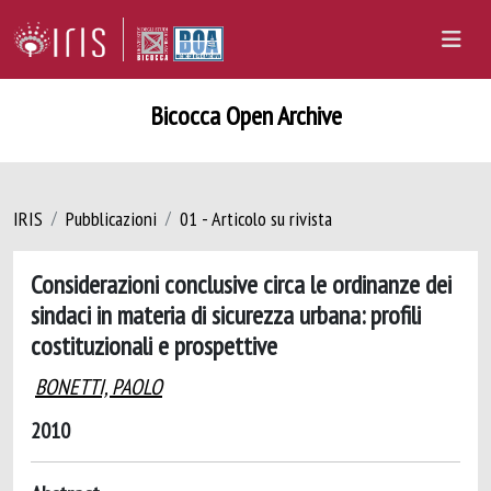
Bicocca Open Archive
IRIS
Pubblicazioni
01 - Articolo su rivista
Considerazioni conclusive circa le ordinanze dei
sindaci in materia di sicurezza urbana: profili
costituzionali e prospettive
BONETTI, PAOLO
2010