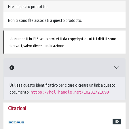
File in questo prodotto:
Non ci sono file associati a questo prodotto.
I documenti in IRIS sono protetti da copyright e tutti i diritti sono
riservati, salvo diversa indicazione.
Utilizza questo identificativo per citare o creare un link a questo
documento:
https://hdl.handle.net/10281/21090
Citazioni
ND