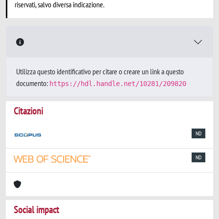
riservati, salvo diversa indicazione.
Utilizza questo identificativo per citare o creare un link a questo
documento:
https://hdl.handle.net/10281/209820
Citazioni
ND
ND
Social impact