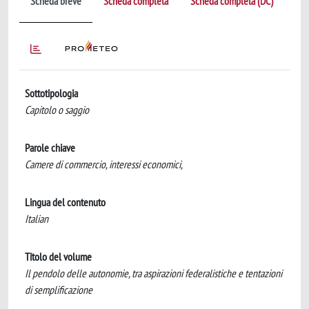
Scheda breve
Scheda completa
Scheda completa (DC)
Sottotipologia
Capitolo o saggio
Parole chiave
Camere di commercio, interessi economici,
Lingua del contenuto
Italian
Titolo del volume
Il pendolo delle autonomie, tra aspirazioni federalistiche e tentazioni
di semplificazione