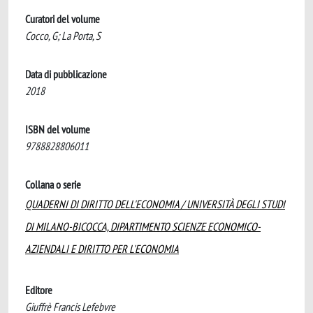
Curatori del volume
Cocco, G; La Porta, S
Data di pubblicazione
2018
ISBN del volume
9788828806011
Collana o serie
QUADERNI DI DIRITTO DELL'ECONOMIA / UNIVERSITÀ DEGLI STUDI
DI MILANO-BICOCCA, DIPARTIMENTO SCIENZE ECONOMICO-
AZIENDALI E DIRITTO PER L'ECONOMIA
Editore
Giuffrè Francis Lefebvre