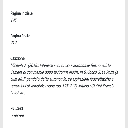
Pagina iniziale
195
Pagina finale
212
Citazione
Michieli, A. (2018). Interessi economici e autonomie funzionali. Le
Camere di commercio dopo la riforma Madia. In G. Cocco, S. La Porta (a
cura di), Il pendolo delle autonomie, tra aspirazioni federalistiche e
tentazioni di semplificazione (pp. 195-212). Milano : Giuffrè Francis
Lefebvre.
Fulltext
reserved