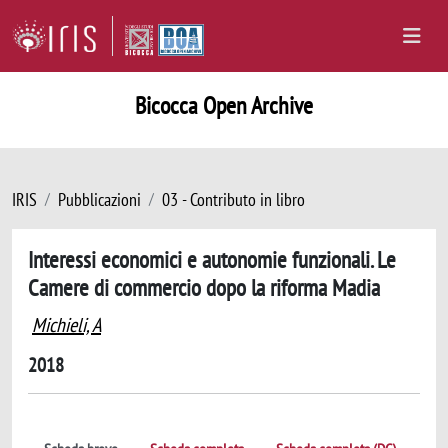
Bicocca Open Archive
IRIS
Pubblicazioni
03 - Contributo in libro
Interessi economici e autonomie funzionali. Le
Camere di commercio dopo la riforma Madia
Michieli, A
2018