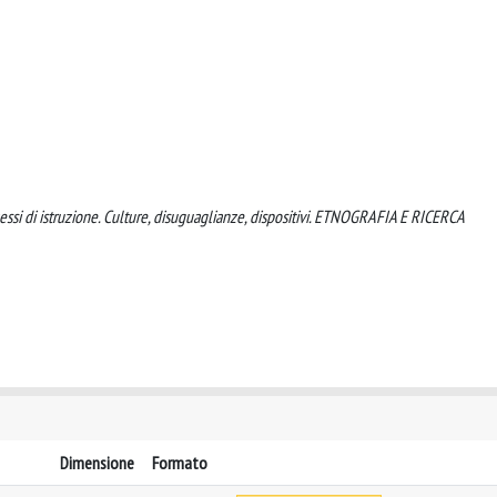
ocessi di istruzione. Culture, disuguaglianze, dispositivi. ETNOGRAFIA E RICERCA
Dimensione
Formato