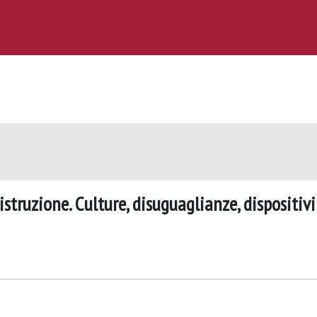
istruzione. Culture, disuguaglianze, dispositivi