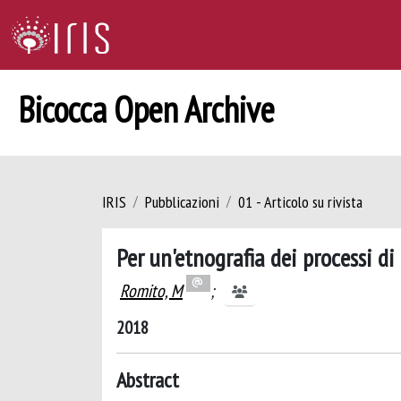
Bicocca Open Archive
IRIS
Pubblicazioni
01 - Articolo su rivista
Per un'etnografia dei processi di 
Romito, M
;
2018
Abstract