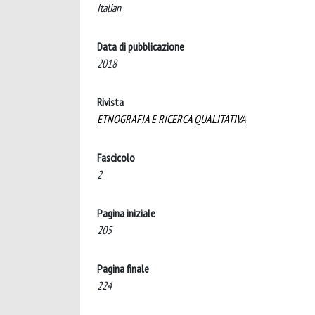
Italian
Data di pubblicazione
2018
Rivista
ETNOGRAFIA E RICERCA QUALITATIVA
Fascicolo
2
Pagina iniziale
205
Pagina finale
224