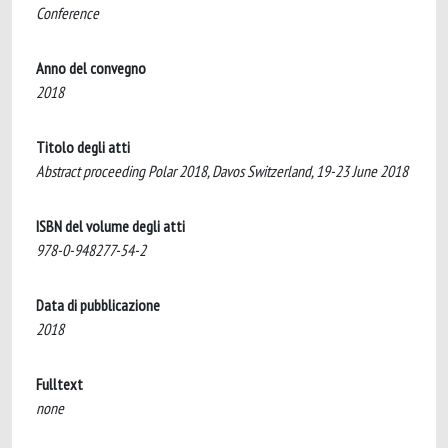
Conference
Anno del convegno
2018
Titolo degli atti
Abstract proceeding Polar 2018, Davos Switzerland, 19-23 June 2018
ISBN del volume degli atti
978-0-948277-54-2
Data di pubblicazione
2018
Fulltext
none