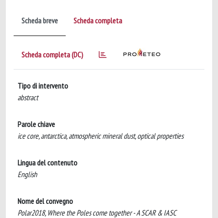
Scheda breve
Scheda completa
Scheda completa (DC)
Tipo di intervento
abstract
Parole chiave
ice core, antarctica, atmospheric mineral dust, optical properties
Lingua del contenuto
English
Nome del convegno
Polar2018, Where the Poles come together - A SCAR & IASC