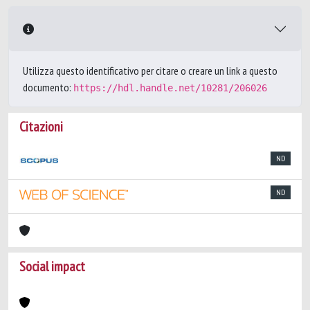
Utilizza questo identificativo per citare o creare un link a questo
documento:
https://hdl.handle.net/10281/206026
Citazioni
ND
ND
Social impact