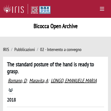
Bicocca Open Archive
IRIS
Pubblicazioni
02 - Intervento a convegno
The standard posture of the hand is ready to
grasp.
Romano, D
;
Maravita, A
;
LONGO, EMANUELE MARIA
2018