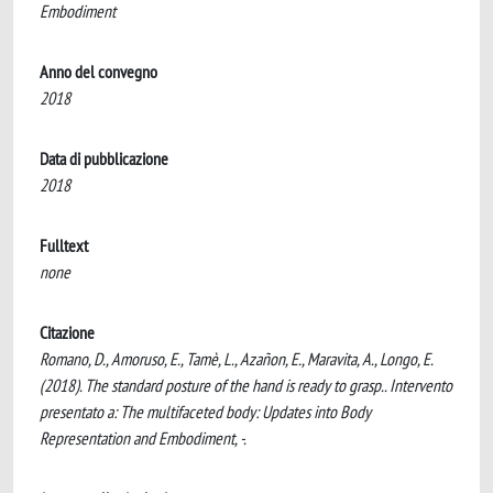
Embodiment
Anno del convegno
2018
Data di pubblicazione
2018
Fulltext
none
Citazione
Romano, D., Amoruso, E., Tamè, L., Azañon, E., Maravita, A., Longo, E.
(2018). The standard posture of the hand is ready to grasp.. Intervento
presentato a: The multifaceted body: Updates into Body
Representation and Embodiment, -.