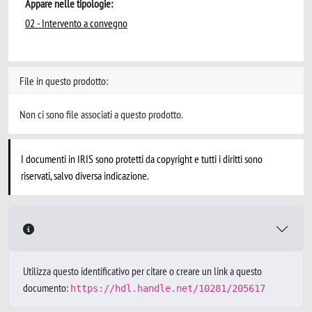
Appare nelle tipologie:
02 - Intervento a convegno
File in questo prodotto:
Non ci sono file associati a questo prodotto.
I documenti in IRIS sono protetti da copyright e tutti i diritti sono
riservati, salvo diversa indicazione.
Utilizza questo identificativo per citare o creare un link a questo
documento:
https://hdl.handle.net/10281/205617