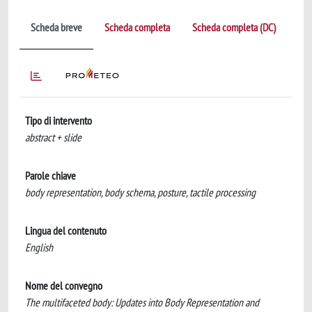
Scheda breve
Scheda completa
Scheda completa (DC)
Tipo di intervento
abstract + slide
Parole chiave
body representation, body schema, posture, tactile processing
Lingua del contenuto
English
Nome del convegno
The multifaceted body: Updates into Body Representation and