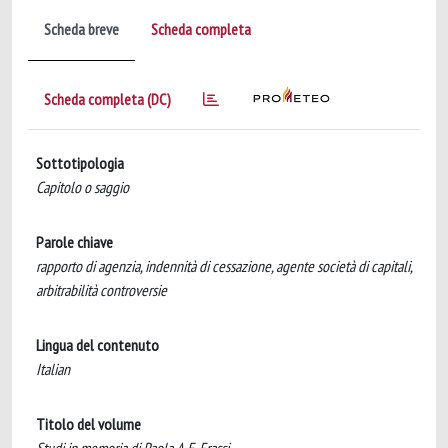
Scheda breve
Scheda completa
Scheda completa (DC)
Sottotipologia
Capitolo o saggio
Parole chiave
rapporto di agenzia, indennità di cessazione, agente società di capitali,
arbitrabilità controversie
Lingua del contenuto
Italian
Titolo del volume