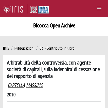
Bicocca Open Archive
IRIS
Pubblicazioni
03 - Contributo in libro
Arbitrabilità della controversia, con agente
società di capitali, sulla indennita' di cessazione
del rapporto di agenzia
CARTELLA, MASSIMO
2010