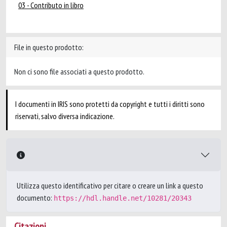
03 - Contributo in libro
File in questo prodotto:
Non ci sono file associati a questo prodotto.
I documenti in IRIS sono protetti da copyright e tutti i diritti sono
riservati, salvo diversa indicazione.
Utilizza questo identificativo per citare o creare un link a questo
documento:
https://hdl.handle.net/10281/20343
Citazioni