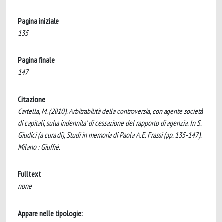
Pagina iniziale
135
Pagina finale
147
Citazione
Cartella, M. (2010). Arbitrabilità della controversia, con agente società
di capitali, sulla indennita' di cessazione del rapporto di agenzia. In S.
Giudici (a cura di), Studi in memoria di Paola A.E. Frassi (pp. 135-147).
Milano : Giuffrè.
Fulltext
none
Appare nelle tipologie: