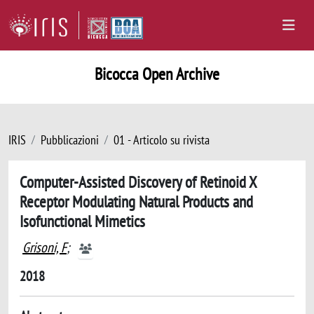
Bicocca Open Archive
IRIS
Pubblicazioni
01 - Articolo su rivista
Computer-Assisted Discovery of Retinoid X
Receptor Modulating Natural Products and
Isofunctional Mimetics
Grisoni, F
;
2018