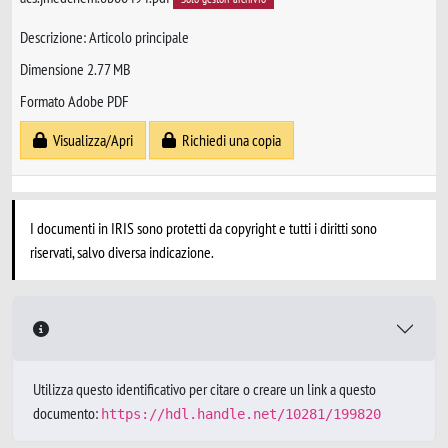
Descrizione: Articolo principale
Dimensione 2.77 MB
Formato Adobe PDF
Visualizza/Apri
Richiedi una copia
I documenti in IRIS sono protetti da copyright e tutti i diritti sono
riservati, salvo diversa indicazione.
Utilizza questo identificativo per citare o creare un link a questo
documento:
https://hdl.handle.net/10281/199820