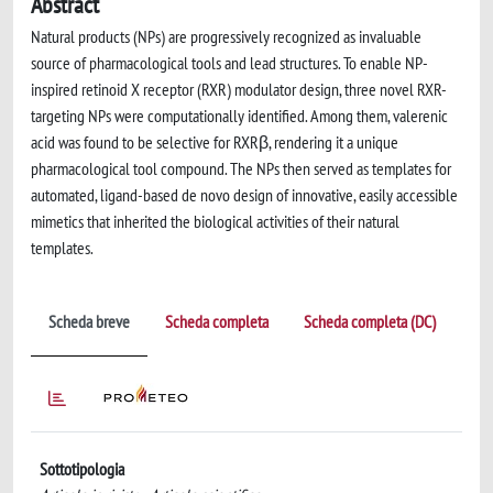
Abstract
Natural products (NPs) are progressively recognized as invaluable
source of pharmacological tools and lead structures. To enable NP-
inspired retinoid X receptor (RXR) modulator design, three novel RXR-
targeting NPs were computationally identified. Among them, valerenic
acid was found to be selective for RXRβ, rendering it a unique
pharmacological tool compound. The NPs then served as templates for
automated, ligand-based de novo design of innovative, easily accessible
mimetics that inherited the biological activities of their natural
templates.
Scheda breve
Scheda completa
Scheda completa (DC)
Sottotipologia