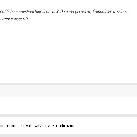
ientifiche e questioni bioetiche. In R. Dameno (a cura di), Comunicare la scienza:
uerini e associati.
ritti sono riservati, salvo diversa indicazione.