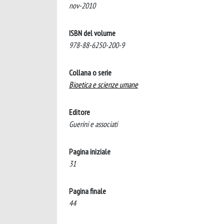
nov-2010
ISBN del volume
978-88-6250-200-9
Collana o serie
Bioetica e scienze umane
Editore
Guerini e associati
Pagina iniziale
31
Pagina finale
44