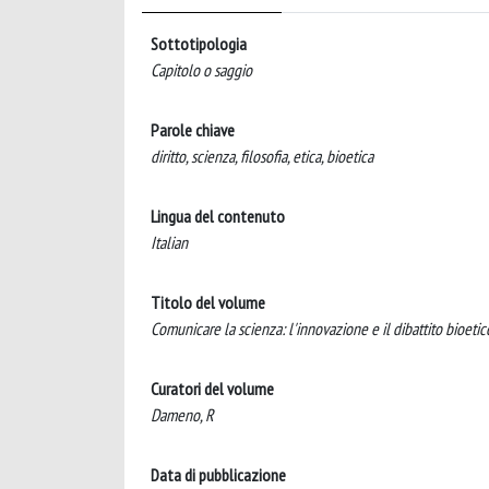
Sottotipologia
Capitolo o saggio
Parole chiave
diritto, scienza, filosofia, etica, bioetica
Lingua del contenuto
Italian
Titolo del volume
Comunicare la scienza: l'innovazione e il dibattito bioetic
Curatori del volume
Dameno, R
Data di pubblicazione