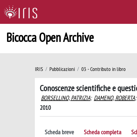
Bicocca Open Archive
IRIS
Pubblicazioni
03 - Contributo in libro
Conoscenze scientifiche e questi
BORSELLINO, PATRIZIA
;
DAMENO, ROBERTA
;
2010
Scheda breve
Scheda completa
Sc